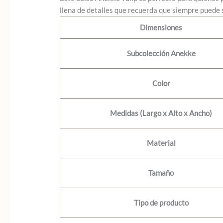
llena de detalles que recuerda que siempre puede 
Dimensiones
Subcolección Anekke
Color
Medidas (Largo x Alto x Ancho)
Material
Tamaño
Tipo de producto