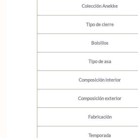
Colección Anekke
Tipo de cierre
Bolsillos
Tipo de asa
Composición interior
Composición exterior
Fabricación
Temporada