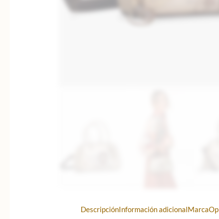
Descripción
Información adicional
Marca
Op