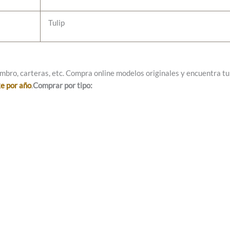
Tulip
mbro, carteras, etc. Compra online modelos originales y encuentra tu e
ke por año
.
Comprar por tipo: