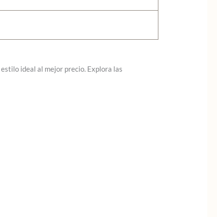
stilo ideal al mejor precio. Explora las