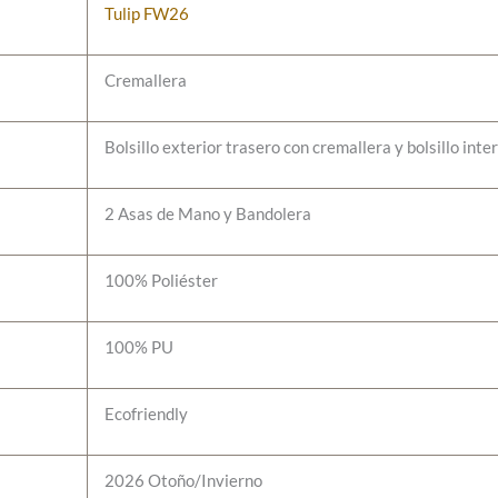
Tulip FW26
Cremallera
Bolsillo exterior trasero con cremallera y bolsillo inter
2 Asas de Mano y Bandolera
100% Poliéster
100% PU
Ecofriendly
2026 Otoño/Invierno