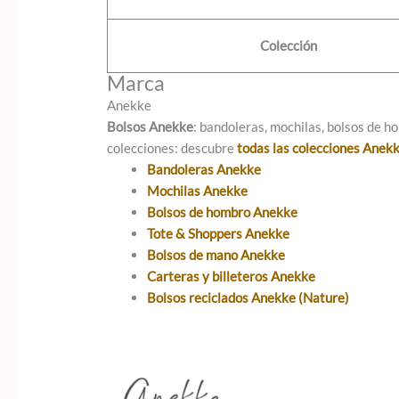
Colección
Marca
Anekke
Bolsos Anekke
: bandoleras, mochilas, bolsos de ho
colecciones: descubre
todas las colecciones Anek
Bandoleras Anekke
Mochilas Anekke
Bolsos de hombro Anekke
Tote & Shoppers Anekke
Bolsos de mano Anekke
Carteras y billeteros Anekke
Bolsos reciclados Anekke (Nature)