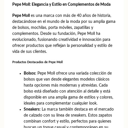
Pepe Moll: Elegancia y Estilo en Complementos de Moda
Pepe Moll
es una marca con más de 40 años de historia,
destacándose en el mundo de la moda por su amplia gama
de bolsos, mochilas, porta móviles, zapatillas y
complementos. Desde su fundación, Pepe Moll ha
evolucionado, fusionando creatividad e innovación para
ofrecer productos que reflejan la personalidad y estilo de
vida de sus clientes.
Productos Destacados de Pepe Moll
Bolsos:
Pepe Moll ofrece una variada colección de
bolsos que van desde elegantes modelos clásicos
hasta opciones más modernas y atrevidas. Cada
bolso está diseñado con atención al detalle y está
disponible en una amplia gama de estilos y colores,
ideales para complementar cualquier look.
Sneakers:
La marca también destaca en el mercado
de calzado con su línea de sneakers. Estos zapatos
combinan confort y estilo, perfectos para quienes
buscan un toque casual y contemporáneo en su