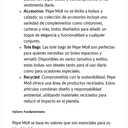
vestimenta diaria.
Accesorios:
Pepe Moll no se limita a bolsos y
calzado; su colección de accesorios incluye una
variedad de complementos como cinturones,
carteras y más, todos diseñados para añadir un
toque de elegancia y funcionalidad a cualquier
conjunto.
Tote Bags:
Las tote bags de Pepe Moll son perfectas
para quienes necesitan un bolso espacioso y
versátil. Disponibles en varios tamaños y estilos,
estas bolsas son ideales tanto para el uso diario
como para ocasiones especiales.
Recycled:
Comprometida con la sostenibilidad, Pepe
Moll ofrece una línea de productos reciclados. Estos
artículos combinan diseño y responsabilidad
ambiental, utilizando materiales reciclados para
reducir el impacto en el planeta.
Valores Fundamentales
Pepe Moll se basa en valores que son esenciales para su