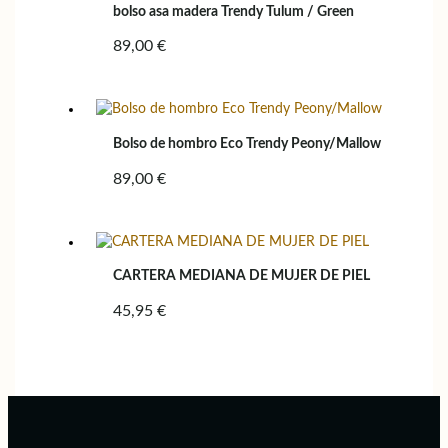
bolso asa madera Trendy Tulum / Green
89,00
€
Bolso de hombro Eco Trendy Peony/Mallow
89,00
€
CARTERA MEDIANA DE MUJER DE PIEL
45,95
€