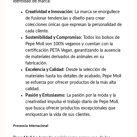
identidad de marca:
Creatividad e Innovación:
La marca se enorgullece
de fusionar tendencias y diseño para crear
colecciones únicas que expresan la personalidad de
cada cliente.
Sostenibilidad y Compromiso:
Todos los bolsos de
Pepe Moll son 100% veganos y cuentan con la
certificación PETA Vegan, garantizando la ausencia
de materiales derivados de animales en su
fabricación.
Excelencia y Calidad:
Desde la selección de
materiales hasta los detalles de acabado, Pepe Moll
se esfuerza por ofrecer productos de la más alta
calidad.
Pasión y Entusiasmo:
La pasión por la moda y la
creatividad impulsa el trabajo diario de Pepe Moll,
que busca ofrecer productos excepcionales que
enriquezcan la vida de sus clientes.
Presencia Internacional