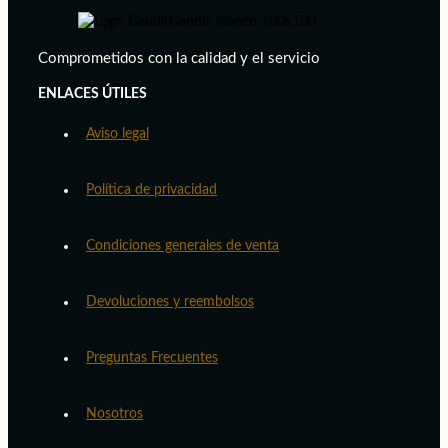
Comprometidos con la calidad y el servicio
ENLACES ÚTILES
Aviso legal
Política de privacidad
Condiciones generales de venta
Devoluciones y reembolsos
Preguntas Frecuentes
Nosotros