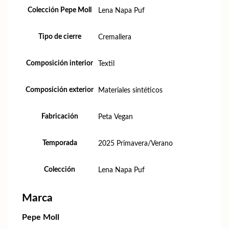
Colección Pepe Moll
Lena Napa Puf
Tipo de cierre
Cremallera
Composición interior
Textil
Composición exterior
Materiales sintéticos
Fabricación
Peta Vegan
Temporada
2025 Primavera/Verano
Colección
Lena Napa Puf
Marca
Pepe Moll