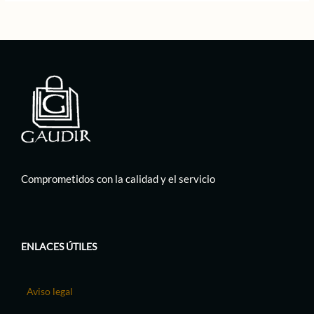
Comprometidos con la calidad y el servicio
ENLACES ÚTILES
Aviso legal