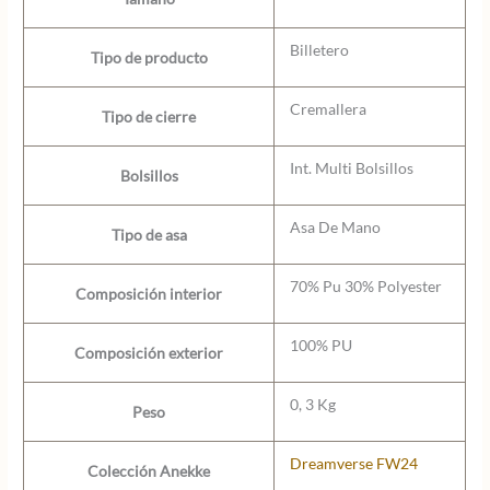
Billetero
Tipo de producto
Cremallera
Tipo de cierre
Int. Multi Bolsillos
Bolsillos
Asa De Mano
Tipo de asa
70% Pu 30% Polyester
Composición interior
100% PU
Composición exterior
0, 3 Kg
Peso
Dreamverse FW24
Colección Anekke