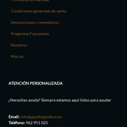
Condiciones generales de venta
Devoluciones y reembolsos
Preguntas Frecuentes
Nosotros
Marcas
ATENCIÓN PERSONALIZADA
¿Necesitas ayuda? Siempre estamos aquí listos para ayudar
Email:
info@gaudirgandia.com
Teléfono:
962 951 025