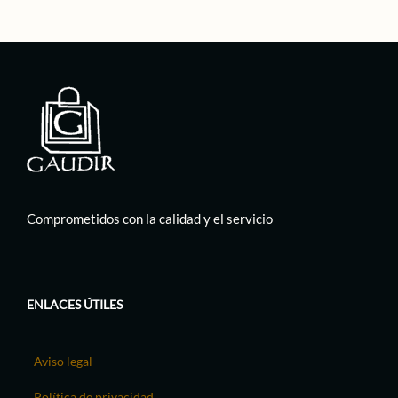
Comprometidos con la calidad y el servicio
ENLACES ÚTILES
Aviso legal
Política de privacidad