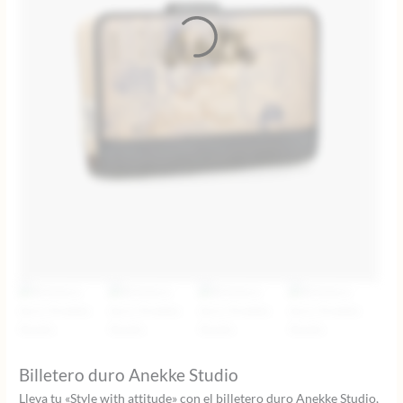
Billetero duro Anekke Studio
Lleva tu «Style with attitude» con el billetero duro Anekke Studio,