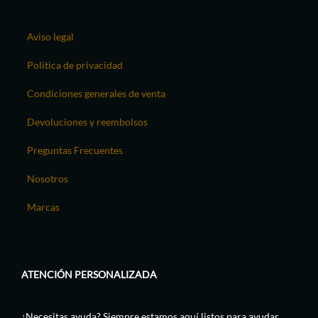
Aviso legal
Política de privacidad
Condiciones generales de venta
Devoluciones y reembolsos
Preguntas Frecuentes
Nosotros
Marcas
ATENCIÓN PERSONALIZADA
¿Necesitas ayuda? Siempre estamos aquí listos para ayudar