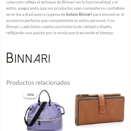
colección refleja el enfoque de Binnari en la funcionalidad y el
estilo, asegurando que sus productos sean compañeros confiables
en el día a día.Explora la gama de
bolsos Binnari
para encontrar el
accesorio perfecto que complemente tu estilo personal. Con
Binnari, cada bolso cuenta una historia de calidad y diseño,
reflejando una pasión por la moda que trasciende el tiempo.
Productos relacionados
-50%
-50%