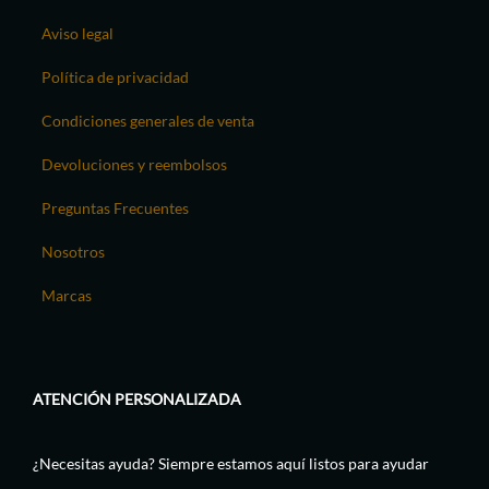
Aviso legal
Política de privacidad
Condiciones generales de venta
Devoluciones y reembolsos
Preguntas Frecuentes
Nosotros
Marcas
ATENCIÓN PERSONALIZADA
¿Necesitas ayuda? Siempre estamos aquí listos para ayudar