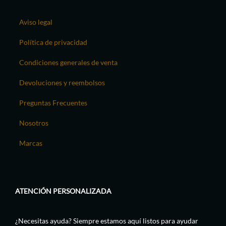
Aviso legal
Política de privacidad
Condiciones generales de venta
Devoluciones y reembolsos
Preguntas Frecuentes
Nosotros
Marcas
ATENCIÓN PERSONALIZADA
¿Necesitas ayuda? Siempre estamos aquí listos para ayudar