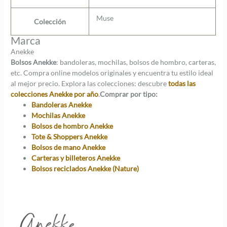
Muse
Colección
Marca
Anekke
Bolsos Anekke
: bandoleras, mochilas, bolsos de hombro, carteras,
etc. Compra online modelos originales y encuentra tu estilo ideal
al mejor precio. Explora las colecciones: descubre
todas las
colecciones Anekke por año
.
Comprar por tipo:
Bandoleras Anekke
Mochilas Anekke
Bolsos de hombro Anekke
Tote & Shoppers Anekke
Bolsos de mano Anekke
Carteras y billeteros Anekke
Bolsos reciclados Anekke (Nature)