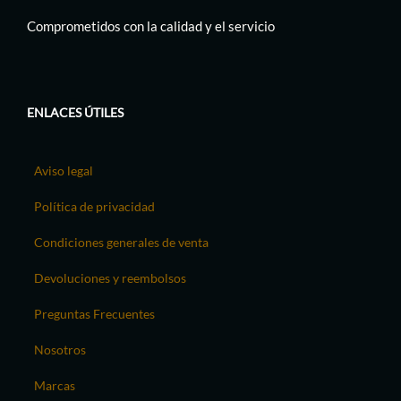
Comprometidos con la calidad y el servicio
ENLACES ÚTILES
Aviso legal
Política de privacidad
Condiciones generales de venta
Devoluciones y reembolsos
Preguntas Frecuentes
Nosotros
Marcas