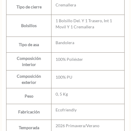
Cremallera
Tipo de cierre
1 Bolsillo Del. Y 1 Trasero, Int 1
Bolsillos
Movil Y 1 Cremallera
Bandolera
Tipo de asa
Composición
100% Poliéster
interior
Composición
100% PU
exterior
0, 5 Kg
Peso
Ecofriendly
Fabricación
2026 Primavera/Verano
Temporada