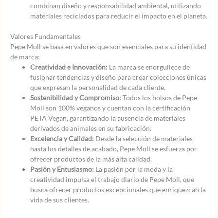
combinan diseño y responsabilidad ambiental, utilizando
materiales reciclados para reducir el impacto en el planeta.
Valores Fundamentales
Pepe Moll se basa en valores que son esenciales para su identidad
de marca:
Creatividad e Innovación:
La marca se enorgullece de
fusionar tendencias y diseño para crear colecciones únicas
que expresan la personalidad de cada cliente.
Sostenibilidad y Compromiso:
Todos los bolsos de Pepe
Moll son 100% veganos y cuentan con la certificación
PETA Vegan, garantizando la ausencia de materiales
derivados de animales en su fabricación.
Excelencia y Calidad:
Desde la selección de materiales
hasta los detalles de acabado, Pepe Moll se esfuerza por
ofrecer productos de la más alta calidad.
Pasión y Entusiasmo:
La pasión por la moda y la
creatividad impulsa el trabajo diario de Pepe Moll, que
busca ofrecer productos excepcionales que enriquezcan la
vida de sus clientes.