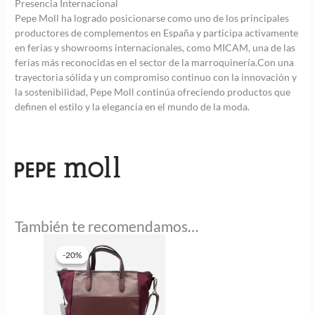
Presencia Internacional
Pepe Moll ha logrado posicionarse como uno de los principales
productores de complementos en España y participa activamente
en ferias y showrooms internacionales, como MICAM, una de las
ferias más reconocidas en el sector de la marroquinería.Con una
trayectoria sólida y un compromiso continuo con la innovación y
la sostenibilidad, Pepe Moll continúa ofreciendo productos que
definen el estilo y la elegancia en el mundo de la moda.
También te recomendamos…
-20%
-20%