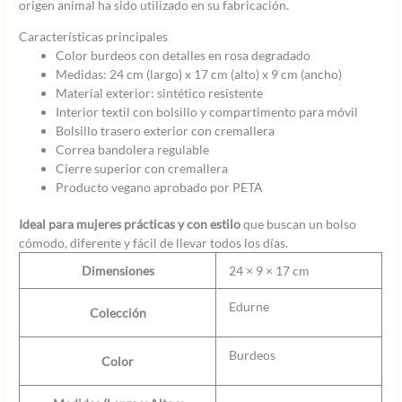
origen animal ha sido utilizado en su fabricación.
Características principales
Color burdeos con detalles en rosa degradado
Medidas: 24 cm (largo) x 17 cm (alto) x 9 cm (ancho)
Material exterior: sintético resistente
Interior textil con bolsillo y compartimento para móvil
Bolsillo trasero exterior con cremallera
Correa bandolera regulable
Cierre superior con cremallera
Producto vegano aprobado por PETA
Ideal para mujeres prácticas y con estilo
que buscan un bolso
cómodo, diferente y fácil de llevar todos los días.
Dimensiones
24 × 9 × 17 cm
Edurne
Colección
Burdeos
Color