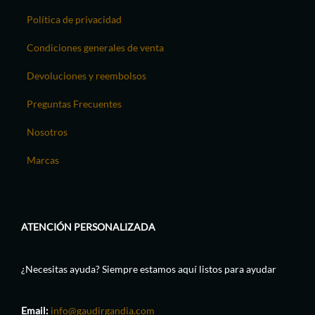
Política de privacidad
Condiciones generales de venta
Devoluciones y reembolsos
Preguntas Frecuentes
Nosotros
Marcas
ATENCIÓN PERSONALIZADA
¿Necesitas ayuda? Siempre estamos aquí listos para ayudar
Email:
info@gaudirgandia.com