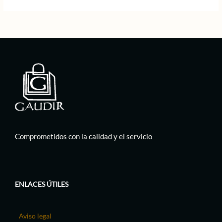
Comprometidos con la calidad y el servicio
ENLACES ÚTILES
Aviso legal