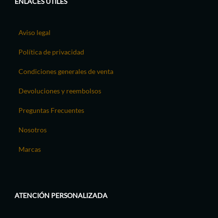
ENLACES ÚTILES
Aviso legal
Política de privacidad
Condiciones generales de venta
Devoluciones y reembolsos
Preguntas Frecuentes
Nosotros
Marcas
ATENCIÓN PERSONALIZADA