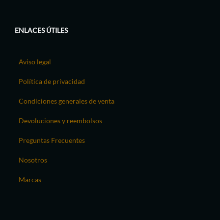
ENLACES ÚTILES
Aviso legal
Política de privacidad
Condiciones generales de venta
Devoluciones y reembolsos
Preguntas Frecuentes
Nosotros
Marcas