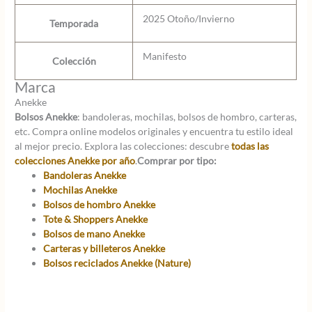
2025 Otoño/Invierno
Temporada
Manifesto
Colección
Marca
Anekke
Bolsos Anekke
: bandoleras, mochilas, bolsos de hombro, carteras,
etc. Compra online modelos originales y encuentra tu estilo ideal
al mejor precio. Explora las colecciones: descubre
todas las
colecciones Anekke por año
.
Comprar por tipo:
Bandoleras Anekke
Mochilas Anekke
Bolsos de hombro Anekke
Tote & Shoppers Anekke
Bolsos de mano Anekke
Carteras y billeteros Anekke
Bolsos reciclados Anekke (Nature)