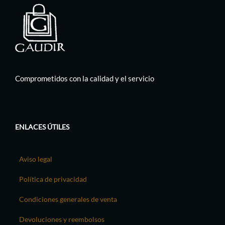
Comprometidos con la calidad y el servicio
ENLACES ÚTILES
Aviso legal
Política de privacidad
Condiciones generales de venta
Devoluciones y reembolsos