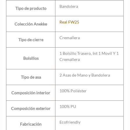
Bandolera
Tipo de producto
Real FW25
Colección Anekke
Cremallera
Tipo de cierre
1 Bolsillo Trasero, Int 1 Movil Y 1
Bolsillos
Cremallera
2 Asas de Mano y Bandolera
Tipo de asa
100% Poliéster
Composición interior
100% PU
Composición exterior
Ecofriendly
Fabricación