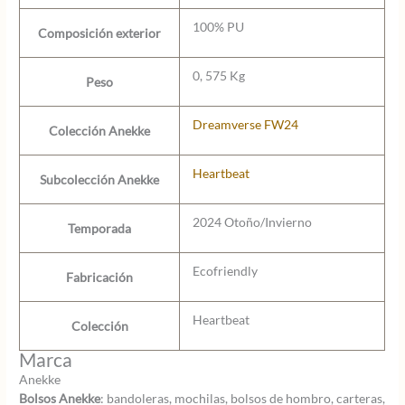
100% PU
Composición exterior
0, 575 Kg
Peso
Dreamverse FW24
Colección Anekke
Heartbeat
Subcolección Anekke
2024 Otoño/Invierno
Temporada
Ecofriendly
Fabricación
Heartbeat
Colección
Marca
Anekke
Bolsos Anekke
: bandoleras, mochilas, bolsos de hombro, carteras,