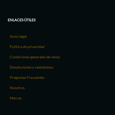
ENLACES ÚTILES
Aviso legal
Política de privacidad
Condiciones generales de venta
Devoluciones y reembolsos
Preguntas Frecuentes
Nosotros
Marcas