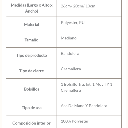
Medidas (Largo x Alto x
26cm/ 20cm/ 10cm
Ancho)
Polyester, PU
Material
Mediano
Tamaño
Bandolera
Tipo de producto
Cremallera
Tipo de cierre
1 Bolsillo Tra. Int. 1 Movil Y 1
Bolsillos
Cremallera
Asa De Mano Y Bandolera
Tipo de asa
100% Polyester
Composición interior