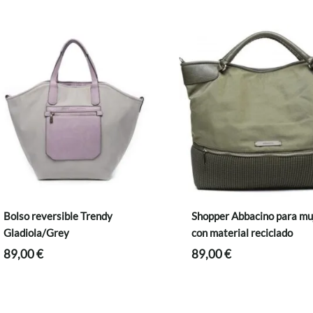
Bolso reversible Trendy
Shopper Abbacino para mu
Gladiola/Grey
con material reciclado
89,00
€
89,00
€