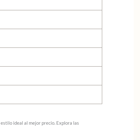
stilo ideal al mejor precio. Explora las