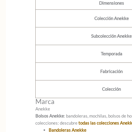
Dimensiones
Colección Anekke
Subcolección Anekke
Temporada
Fabricación
Colección
Marca
Anekke
Bolsos Anekke
: bandoleras, mochilas, bolsos de ho
colecciones: descubre
todas las colecciones Anek
Bandoleras Anekke