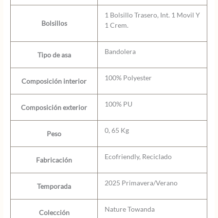
1 Bolsillo Trasero, Int. 1 Movil Y
Bolsillos
1 Crem.
Bandolera
Tipo de asa
100% Polyester
Composición interior
100% PU
Composición exterior
0, 65 Kg
Peso
Ecofriendly, Reciclado
Fabricación
2025 Primavera/Verano
Temporada
Nature Towanda
Colección