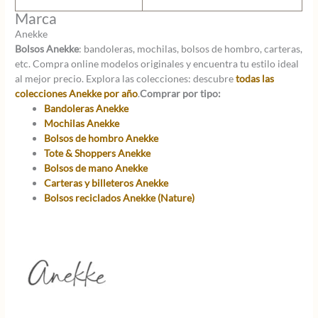
Marca
Anekke
Bolsos Anekke
: bandoleras, mochilas, bolsos de hombro, carteras,
etc. Compra online modelos originales y encuentra tu estilo ideal
al mejor precio. Explora las colecciones: descubre
todas las
colecciones Anekke por año
.
Comprar por tipo:
Bandoleras Anekke
Mochilas Anekke
Bolsos de hombro Anekke
Tote & Shoppers Anekke
Bolsos de mano Anekke
Carteras y billeteros Anekke
Bolsos reciclados Anekke (Nature)