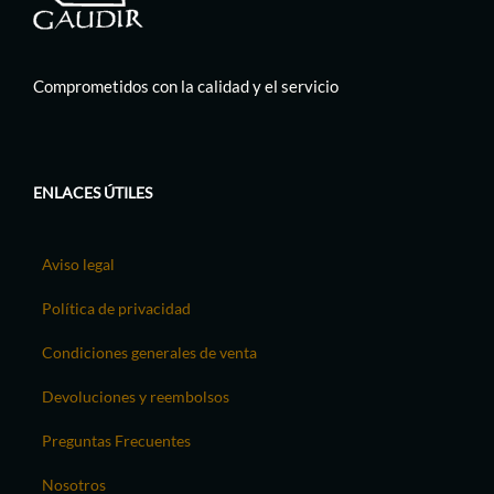
Comprometidos con la calidad y el servicio
ENLACES ÚTILES
Aviso legal
Política de privacidad
Condiciones generales de venta
Devoluciones y reembolsos
Preguntas Frecuentes
Nosotros