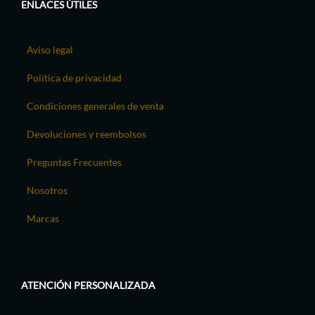
ENLACES ÚTILES
Aviso legal
Política de privacidad
Condiciones generales de venta
Devoluciones y reembolsos
Preguntas Frecuentes
Nosotros
Marcas
ATENCIÓN PERSONALIZADA