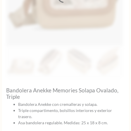
Bandolera Anekke Memories Solapa Ovalado,
Triple
Bandolera Anekke con cremalleras y solapa.
Triple compartimento, bolsillos interiores y exterior
trasero.
Asa bandolera regulable. Medidas: 25 x 18 x 8 cm.