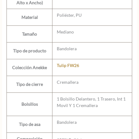
Alto x Ancho)
Poliéster, PU
Material
Mediano
Tamaño
Bandolera
Tipo de producto
Tulip FW26
Colección Anekke
Cremallera
Tipo de cierre
1 Bolsillo Delantero, 1 Trasero, Int 1
Bolsillos
Movil Y 1 Cremallera
Bandolera
Tipo de asa
Composición