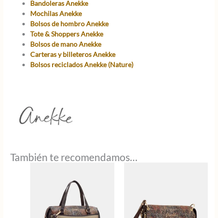
Bandoleras Anekke
Mochilas Anekke
Bolsos de hombro Anekke
Tote & Shoppers Anekke
Bolsos de mano Anekke
Carteras y billeteros Anekke
Bolsos reciclados Anekke (Nature)
También te recomendamos…