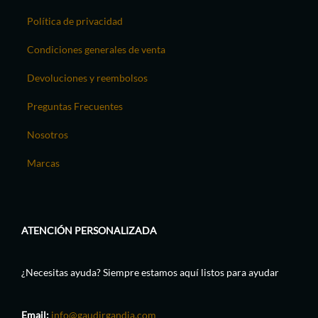
Política de privacidad
Condiciones generales de venta
Devoluciones y reembolsos
Preguntas Frecuentes
Nosotros
Marcas
ATENCIÓN PERSONALIZADA
¿Necesitas ayuda? Siempre estamos aquí listos para ayudar
Email:
info@gaudirgandia.com