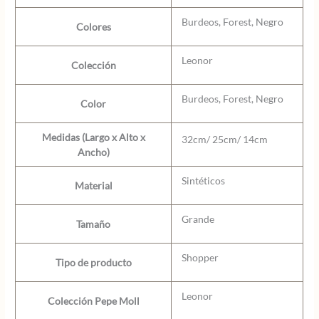
Burdeos, Forest, Negro
Colores
Leonor
Colección
Burdeos, Forest, Negro
Color
Medidas (Largo x Alto x
32cm/ 25cm/ 14cm
Ancho)
Sintéticos
Material
Grande
Tamaño
Shopper
Tipo de producto
Leonor
Colección Pepe Moll