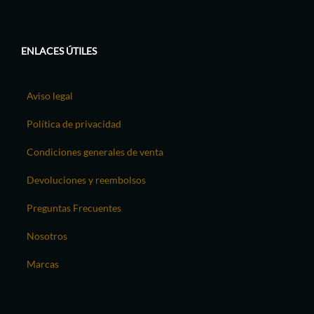
ENLACES ÚTILES
Aviso legal
Política de privacidad
Condiciones generales de venta
Devoluciones y reembolsos
Preguntas Frecuentes
Nosotros
Marcas