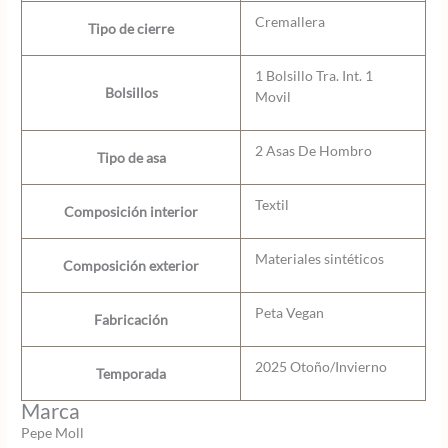
Cremallera
Tipo de cierre
1 Bolsillo Tra. Int. 1
Bolsillos
Movil
2 Asas De Hombro
Tipo de asa
Textil
Composición interior
Materiales sintéticos
Composición exterior
Peta Vegan
Fabricación
2025 Otoño/Invierno
Temporada
Marca
Pepe Moll