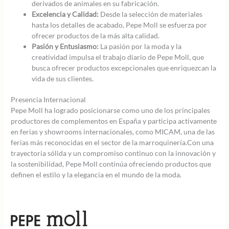
derivados de animales en su fabricación.
Excelencia y Calidad:
Desde la selección de materiales
hasta los detalles de acabado, Pepe Moll se esfuerza por
ofrecer productos de la más alta calidad.
Pasión y Entusiasmo:
La pasión por la moda y la
creatividad impulsa el trabajo diario de Pepe Moll, que
busca ofrecer productos excepcionales que enriquezcan la
vida de sus clientes.
Presencia Internacional
Pepe Moll ha logrado posicionarse como uno de los principales
productores de complementos en España y participa activamente
en ferias y showrooms internacionales, como MICAM, una de las
ferias más reconocidas en el sector de la marroquinería.Con una
trayectoria sólida y un compromiso continuo con la innovación y
la sostenibilidad, Pepe Moll continúa ofreciendo productos que
definen el estilo y la elegancia en el mundo de la moda.