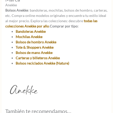
Anekke
Bolsos Anekke
: bandoleras, mochilas, bolsos de hombro, carteras,
etc. Compra online modelos originales y encuentra tu estilo ideal
al mejor precio. Explora las colecciones: descubre
todas las
colecciones Anekke por año
.
Comprar por tipo:
Bandoleras Anekke
Mochilas Anekke
Bolsos de hombro Anekke
Tote & Shoppers Anekke
Bolsos de mano Anekke
Carteras y billeteros Anekke
Bolsos reciclados Anekke (Nature)
También te recomendamos…