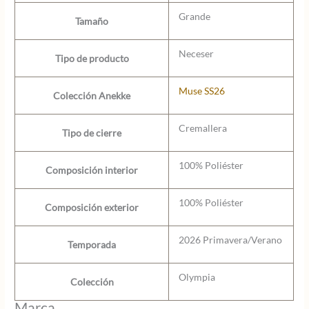
Grande
Tamaño
Neceser
Tipo de producto
Muse SS26
Colección Anekke
Cremallera
Tipo de cierre
100% Poliéster
Composición interior
100% Poliéster
Composición exterior
2026 Primavera/Verano
Temporada
Olympia
Colección
Marca