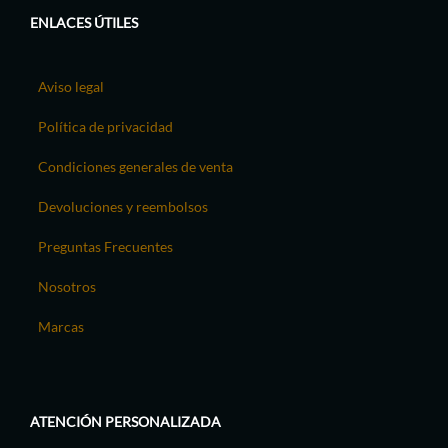
ENLACES ÚTILES
Aviso legal
Política de privacidad
Condiciones generales de venta
Devoluciones y reembolsos
Preguntas Frecuentes
Nosotros
Marcas
ATENCIÓN PERSONALIZADA