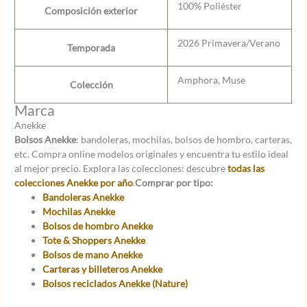
100% Poliéster
Composición exterior
2026 Primavera/Verano
Temporada
Amphora, Muse
Colección
Marca
Anekke
Bolsos Anekke
: bandoleras, mochilas, bolsos de hombro, carteras,
etc. Compra online modelos originales y encuentra tu estilo ideal
al mejor precio. Explora las colecciones: descubre
todas las
colecciones Anekke por año
.
Comprar por tipo:
Bandoleras Anekke
Mochilas Anekke
Bolsos de hombro Anekke
Tote & Shoppers Anekke
Bolsos de mano Anekke
Carteras y billeteros Anekke
Bolsos reciclados Anekke (Nature)