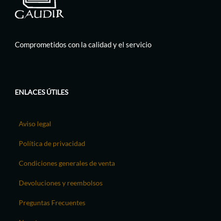
Comprometidos con la calidad y el servicio
ENLACES ÚTILES
Aviso legal
Política de privacidad
Condiciones generales de venta
Devoluciones y reembolsos
Preguntas Frecuentes