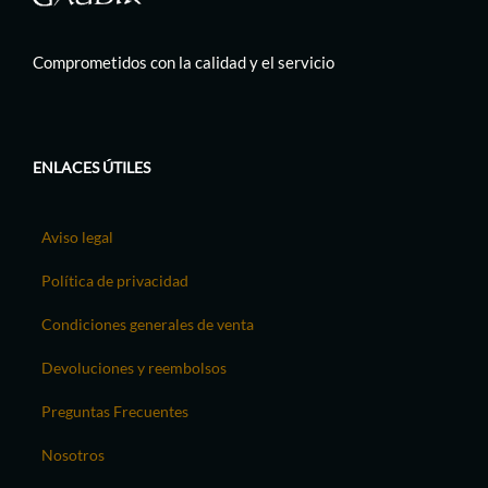
Comprometidos con la calidad y el servicio
ENLACES ÚTILES
Aviso legal
Política de privacidad
Condiciones generales de venta
Devoluciones y reembolsos
Preguntas Frecuentes
Nosotros