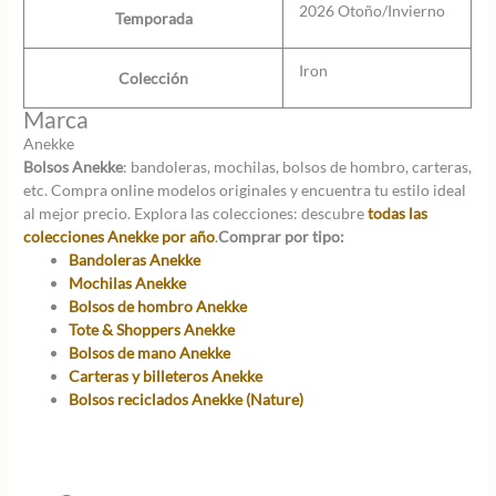
2026 Otoño/Invierno
Temporada
Iron
Colección
Marca
Anekke
Bolsos Anekke
: bandoleras, mochilas, bolsos de hombro, carteras,
etc. Compra online modelos originales y encuentra tu estilo ideal
al mejor precio. Explora las colecciones: descubre
todas las
colecciones Anekke por año
.
Comprar por tipo:
Bandoleras Anekke
Mochilas Anekke
Bolsos de hombro Anekke
Tote & Shoppers Anekke
Bolsos de mano Anekke
Carteras y billeteros Anekke
Bolsos reciclados Anekke (Nature)