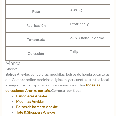
0.08 Kg
Peso
Ecofriendly
Fabricación
2026 Otoño/Invierno
Temporada
Tulip
Colección
Marca
Anekke
Bolsos Anekke
: bandoleras, mochilas, bolsos de hombro, carteras,
etc. Compra online modelos originales y encuentra tu estilo ideal
al mejor precio. Explora las colecciones: descubre
todas las
colecciones Anekke por año
.
Comprar por tipo:
Bandoleras Anekke
Mochilas Anekke
Bolsos de hombro Anekke
Tote & Shoppers Anekke