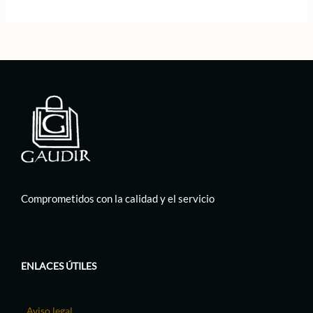
Comprometidos con la calidad y el servicio
ENLACES ÚTILES
Aviso legal