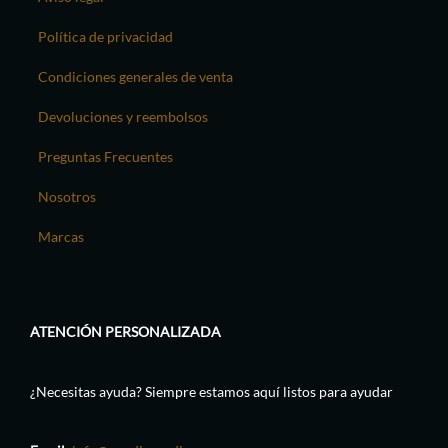
Política de privacidad
Condiciones generales de venta
Devoluciones y reembolsos
Preguntas Frecuentes
Nosotros
Marcas
ATENCIÓN PERSONALIZADA
¿Necesitas ayuda? Siempre estamos aquí listos para ayudar