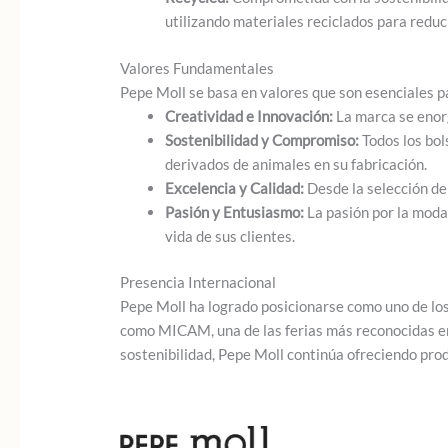
utilizando materiales reciclados para reduci
Valores Fundamentales
Pepe Moll se basa en valores que son esenciales p
Creatividad e Innovación:
La marca se enorg
Sostenibilidad y Compromiso:
Todos los bol
derivados de animales en su fabricación.
Excelencia y Calidad:
Desde la selección de 
Pasión y Entusiasmo:
La pasión por la moda 
vida de sus clientes.
Presencia Internacional
Pepe Moll ha logrado posicionarse como uno de lo
como MICAM, una de las ferias más reconocidas en 
sostenibilidad, Pepe Moll continúa ofreciendo prod