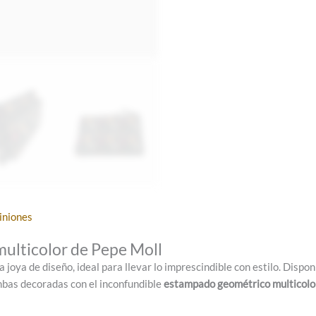
iniones
ticolor de Pepe Moll
joya de diseño, ideal para llevar lo imprescindible con estilo. Dispon
mbas decoradas con el inconfundible
estampado geométrico multicolo