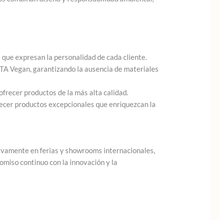
 que expresan la personalidad de cada cliente.
ETA Vegan, garantizando la ausencia de materiales
ofrecer productos de la más alta calidad.
frecer productos excepcionales que enriquezcan la
ivamente en ferias y showrooms internacionales,
omiso continuo con la innovación y la