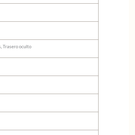
s, Trasero oculto