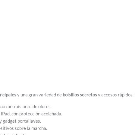
ncipales
y una gran variedad de
bolsillos secretos
y accesos rápidos. 
 con uno aislante de olores.
 iPad, con protección acolchada.
y gadget portallaves.
sitivos sobre la marcha.