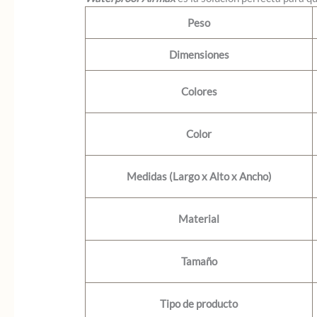
Peso
Dimensiones
Colores
Color
Medidas (Largo x Alto x Ancho)
Material
Tamaño
Tipo de producto