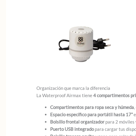
Organización que marca la diferencia
La Waterproof Airmax tiene
4 compartimentos pri
Compartimentos para ropa seca y húmeda
,
Espacio específico para portátil hasta 17”
e
Bolsillo frontal organizador
para 2 móviles 
Puerto USB integrado
para cargar tus dispo