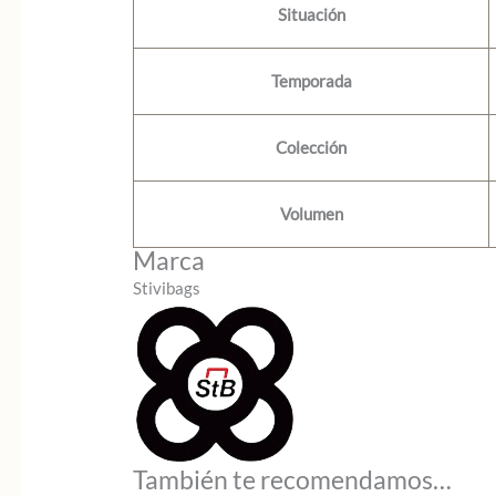
Situación
Temporada
Colección
Volumen
Marca
Stivibags
También te recomendamos…