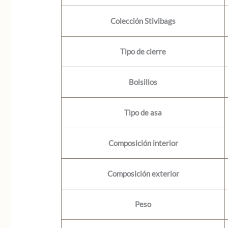
Colección Stivibags
Tipo de cierre
Bolsillos
Tipo de asa
Composición interior
Composición exterior
Peso