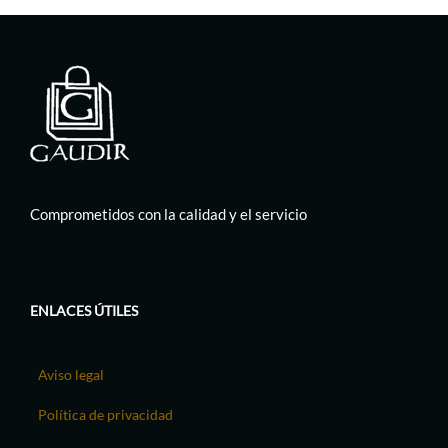
Comprometidos con la calidad y el servicio
ENLACES ÚTILES
Aviso legal
Política de privacidad