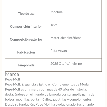
Mochila
Tipo de asa
Textil
Composición interior
Materiales sintéticos
Composición exterior
Peta Vegan
Fabricación
2025 Otoño/Invierno
Temporada
Marca
Pepe Moll
Pepe Moll: Elegancia y Estilo en Complementos de Moda
Pepe Moll
es una marca con más de 40 años de historia,
destacándose en el mundo de la moda por su amplia gama de
bolsos, mochilas, porta móviles, zapatillas y complementos.
Desde su fundación, Pepe Moll ha evolucionado, fusionando