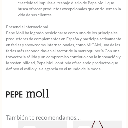
creatividad impulsa el trabajo diario de Pepe Moll, que
busca ofrecer productos excepcionales que enriquezcan la
vida de sus clientes.
Presencia Internacional
Pepe Moll ha logrado posicionarse como uno de los principales
productores de complementos en España y participa activamente
en ferias y showrooms internacionales, como MICAM, una de las
ferias más reconocidas en el sector de la marroquinería.Con una
trayectoria sólida y un compromiso continuo con la innovación y
la sostenibilidad, Pepe Moll continúa ofreciendo productos que
definen el estilo y la elegancia en el mundo de la moda.
También te recomendamos…