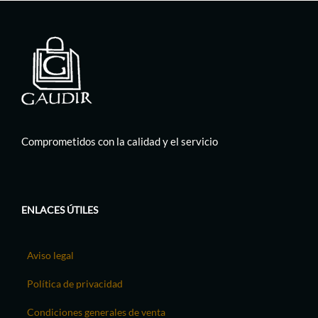
Comprometidos con la calidad y el servicio
ENLACES ÚTILES
Aviso legal
Política de privacidad
Condiciones generales de venta