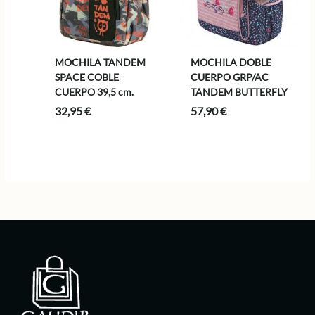
MOCHILA TANDEM
MOCHILA DOBLE
SPACE COBLE
CUERPO GRP/AC
CUERPO 39,5 cm.
TANDEM BUTTERFLY
32,95
€
57,90
€