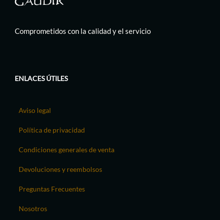
Comprometidos con la calidad y el servicio
ENLACES ÚTILES
Aviso legal
Política de privacidad
Condiciones generales de venta
Devoluciones y reembolsos
Preguntas Frecuentes
Nosotros