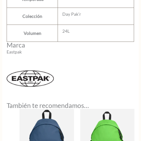
Day Pak’r
Colección
24L
Volumen
Marca
Eastpak
También te recomendamos…