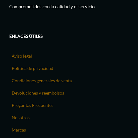
Comprometidos con la calidad y el servicio
ENLACES ÚTILES
Aviso legal
Política de privacidad
Condiciones generales de venta
Devoluciones y reembolsos
Preguntas Frecuentes
Nosotros
Marcas