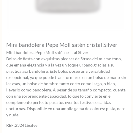
Mini bandolera Pepe Moll satén cristal Silver
Mini bandolera Pepe Moll satén cristal Silver
Bolso de fiesta con exquisitas piedras de Strass del mismo tono,
que emana elegancia y a la vez un toque urbano gracias a su
práctica asa bandolera. Este bolso posee una versatilidad
excepcional, ya que puede transformarse en un bolso de mano sin
las asas, un bolso de hombro tanto corto como largo, o bien,
llevarlo como bandolera. A pesar de su tamaño compacto, cuenta
con una sorprendente capacidad, lo que lo convierte en el
complemento perfecto para tus eventos festivos o salidas
nocturnas. Disponible en una amplia gama de colores: plata, ocre
y nude.
REF:232416silver