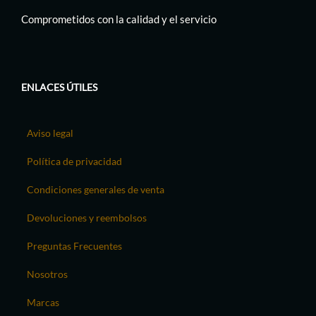
Comprometidos con la calidad y el servicio
ENLACES ÚTILES
Aviso legal
Política de privacidad
Condiciones generales de venta
Devoluciones y reembolsos
Preguntas Frecuentes
Nosotros
Marcas