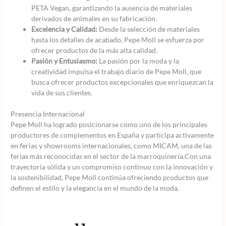
PETA Vegan, garantizando la ausencia de materiales
derivados de animales en su fabricación.
Excelencia y Calidad:
Desde la selección de materiales
hasta los detalles de acabado, Pepe Moll se esfuerza por
ofrecer productos de la más alta calidad.
Pasión y Entusiasmo:
La pasión por la moda y la
creatividad impulsa el trabajo diario de Pepe Moll, que
busca ofrecer productos excepcionales que enriquezcan la
vida de sus clientes.
Presencia Internacional
Pepe Moll ha logrado posicionarse como uno de los principales
productores de complementos en España y participa activamente
en ferias y showrooms internacionales, como MICAM, una de las
ferias más reconocidas en el sector de la marroquinería.Con una
trayectoria sólida y un compromiso continuo con la innovación y
la sostenibilidad, Pepe Moll continúa ofreciendo productos que
definen el estilo y la elegancia en el mundo de la moda.