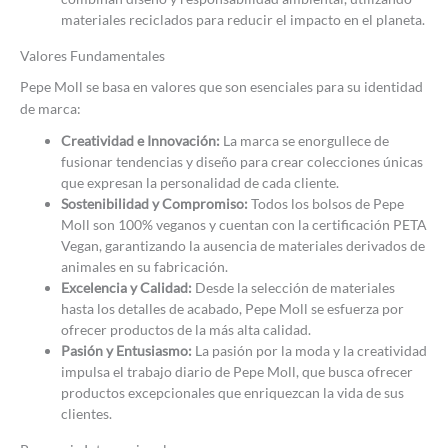
materiales reciclados para reducir el impacto en el planeta.
Valores Fundamentales
Pepe Moll se basa en valores que son esenciales para su identidad
de marca:
Creatividad e Innovación:
La marca se enorgullece de
fusionar tendencias y diseño para crear colecciones únicas
que expresan la personalidad de cada cliente.
Sostenibilidad y Compromiso:
Todos los bolsos de Pepe
Moll son 100% veganos y cuentan con la certificación PETA
Vegan, garantizando la ausencia de materiales derivados de
animales en su fabricación.
Excelencia y Calidad:
Desde la selección de materiales
hasta los detalles de acabado, Pepe Moll se esfuerza por
ofrecer productos de la más alta calidad.
Pasión y Entusiasmo:
La pasión por la moda y la creatividad
impulsa el trabajo diario de Pepe Moll, que busca ofrecer
productos excepcionales que enriquezcan la vida de sus
clientes.