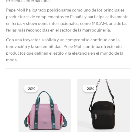
Presencia Internacional
Pepe Moll ha logrado posicionarse como uno de los principales
productores de complementos en España y participa activamente
en ferias y showrooms internacionales, como MICAM, una de las
ferias más reconocidas en el sector de la marroquinería.
Con una trayectoria sólida y un compromiso continuo con la
innovación y la sostenibilidad, Pepe Moll continúa ofreciendo
productos que definen el estilo y la elegancia en el mundo de la
moda.
-20%
-20%