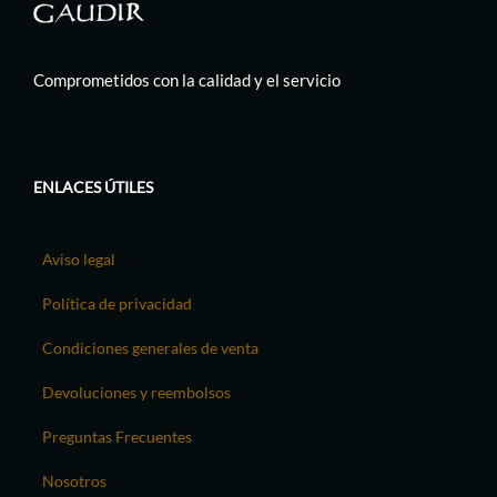
Comprometidos con la calidad y el servicio
ENLACES ÚTILES
Aviso legal
Política de privacidad
Condiciones generales de venta
Devoluciones y reembolsos
Preguntas Frecuentes
Nosotros