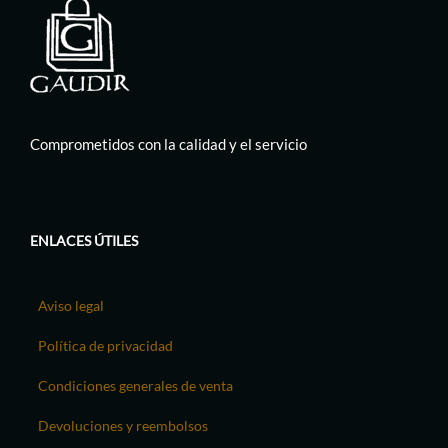
Comprometidos con la calidad y el servicio
ENLACES ÚTILES
Aviso legal
Política de privacidad
Condiciones generales de venta
Devoluciones y reembolsos