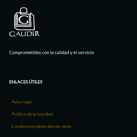
Comprometidos con la calidad y el servicio
ENLACES ÚTILES
Aviso legal
Política de privacidad
Condiciones generales de venta