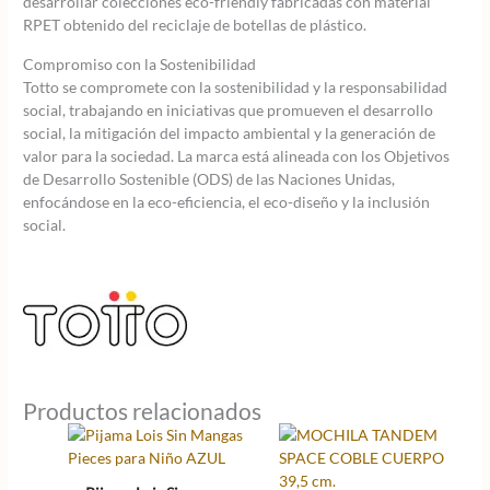
desarrollar colecciones eco-friendly fabricadas con material
RPET obtenido del reciclaje de botellas de plástico.
Compromiso con la Sostenibilidad
Totto se compromete con la sostenibilidad y la responsabilidad
social, trabajando en iniciativas que promueven el desarrollo
social, la mitigación del impacto ambiental y la generación de
valor para la sociedad. La marca está alineada con los Objetivos
de Desarrollo Sostenible (ODS) de las Naciones Unidas,
enfocándose en la eco-eficiencia, el eco-diseño y la inclusión
social.
Productos relacionados