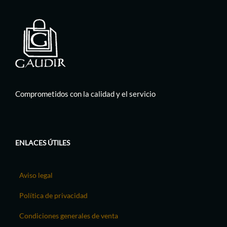
Comprometidos con la calidad y el servicio
ENLACES ÚTILES
Aviso legal
Política de privacidad
Condiciones generales de venta