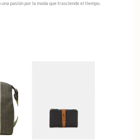
o una pasión por la moda que trasciende el tiempo.