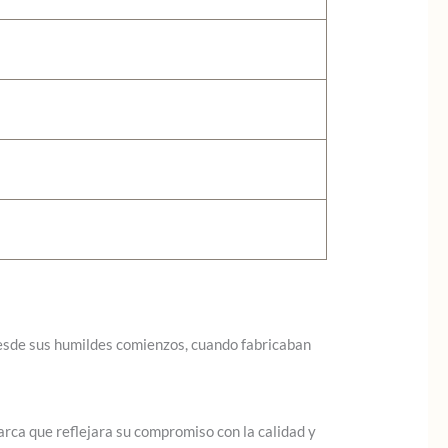
Desde sus humildes comienzos, cuando fabricaban
rca que reflejara su compromiso con la calidad y