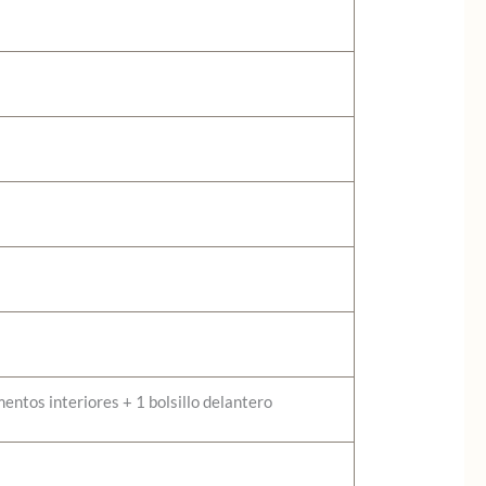
mentos interiores + 1 bolsillo delantero