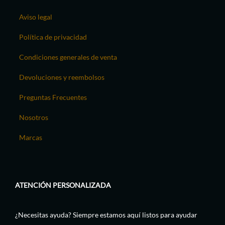
Aviso legal
Política de privacidad
Condiciones generales de venta
Devoluciones y reembolsos
Preguntas Frecuentes
Nosotros
Marcas
ATENCIÓN PERSONALIZADA
¿Necesitas ayuda? Siempre estamos aquí listos para ayudar