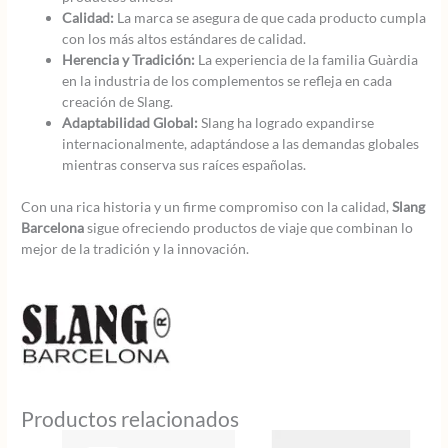
Calidad:
La marca se asegura de que cada producto cumpla
con los más altos estándares de calidad.
Herencia y Tradición:
La experiencia de la familia Guàrdia
en la industria de los complementos se refleja en cada
creación de Slang.
Adaptabilidad Global:
Slang ha logrado expandirse
internacionalmente, adaptándose a las demandas globales
mientras conserva sus raíces españolas.
Con una rica historia y un firme compromiso con la calidad,
Slang
Barcelona
sigue ofreciendo productos de viaje que combinan lo
mejor de la tradición y la innovación.
Productos relacionados