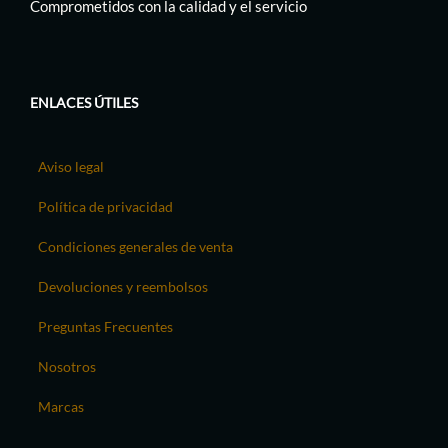
Comprometidos con la calidad y el servicio
ENLACES ÚTILES
Aviso legal
Política de privacidad
Condiciones generales de venta
Devoluciones y reembolsos
Preguntas Frecuentes
Nosotros
Marcas