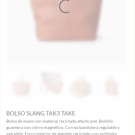
BOLSO SLANG TAK3 TAKE
Bolso de mano con material reciclado efecto piel. Bolsillo
guantera con cierre magnético. Correa bandolera regulable y
extraíble. Forro interior de algodón reciclado con múltiples