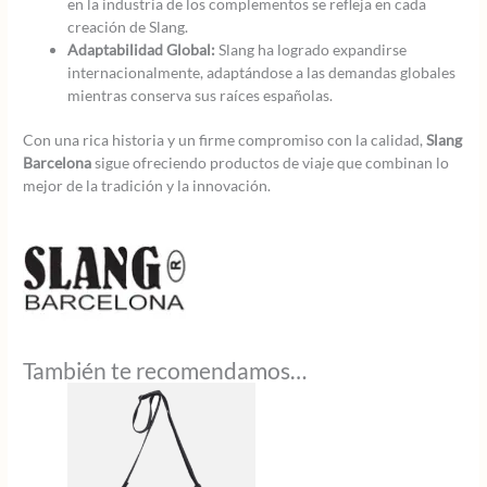
en la industria de los complementos se refleja en cada
creación de Slang.
Adaptabilidad Global:
Slang ha logrado expandirse
internacionalmente, adaptándose a las demandas globales
mientras conserva sus raíces españolas.
Con una rica historia y un firme compromiso con la calidad,
Slang
Barcelona
sigue ofreciendo productos de viaje que combinan lo
mejor de la tradición y la innovación.
También te recomendamos…