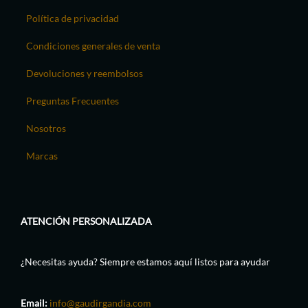
Política de privacidad
Condiciones generales de venta
Devoluciones y reembolsos
Preguntas Frecuentes
Nosotros
Marcas
ATENCIÓN PERSONALIZADA
¿Necesitas ayuda? Siempre estamos aquí listos para ayudar
Email:
info@gaudirgandia.com