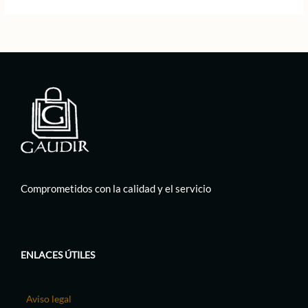
Comprometidos con la calidad y el servicio
ENLACES ÚTILES
Aviso legal