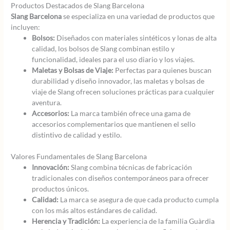
Productos Destacados de Slang Barcelona
Slang Barcelona
se especializa en una variedad de productos que
incluyen:
Bolsos:
Diseñados con materiales sintéticos y lonas de alta
calidad, los bolsos de Slang combinan estilo y
funcionalidad, ideales para el uso diario y los viajes.
Maletas y Bolsas de Viaje:
Perfectas para quienes buscan
durabilidad y diseño innovador, las maletas y bolsas de
viaje de Slang ofrecen soluciones prácticas para cualquier
aventura.
Accesorios:
La marca también ofrece una gama de
accesorios complementarios que mantienen el sello
distintivo de calidad y estilo.
Valores Fundamentales de Slang Barcelona
Innovación:
Slang combina técnicas de fabricación
tradicionales con diseños contemporáneos para ofrecer
productos únicos.
Calidad:
La marca se asegura de que cada producto cumpla
con los más altos estándares de calidad.
Herencia y Tradición:
La experiencia de la familia Guàrdia