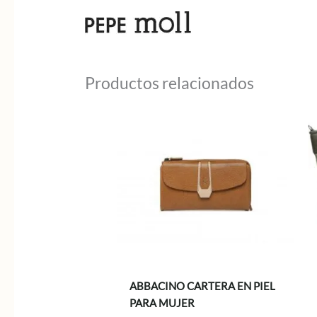
Productos relacionados
ABBACINO CARTERA EN PIEL
PARA MUJER