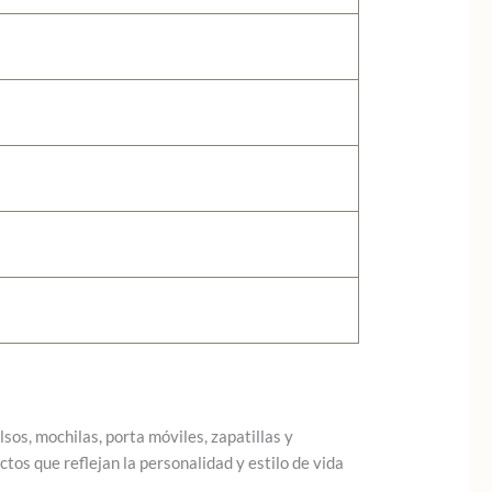
os, mochilas, porta móviles, zapatillas y
os que reflejan la personalidad y estilo de vida