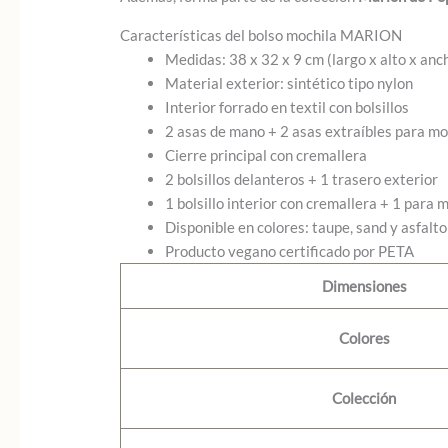
Características del bolso mochila MARION
Medidas: 38 x 32 x 9 cm (largo x alto x anc
Material exterior: sintético tipo nylon
Interior forrado en textil con bolsillos
2 asas de mano + 2 asas extraíbles para mo
Cierre principal con cremallera
2 bolsillos delanteros + 1 trasero exterior
1 bolsillo interior con cremallera + 1 para m
Disponible en colores: taupe, sand y asfalto
Producto vegano certificado por PETA
Dimensiones
Colores
Colección