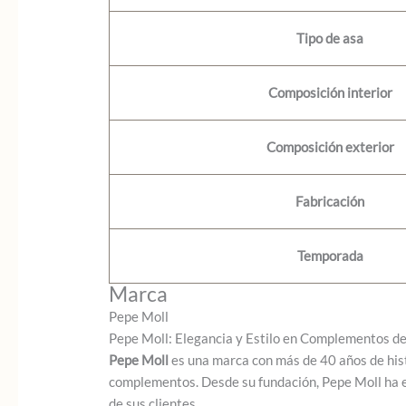
Tipo de asa
Composición interior
Composición exterior
Fabricación
Temporada
Marca
Pepe Moll
Pepe Moll: Elegancia y Estilo en Complementos 
Pepe Moll
es una marca con más de 40 años de hist
complementos. Desde su fundación, Pepe Moll ha ev
de sus clientes.