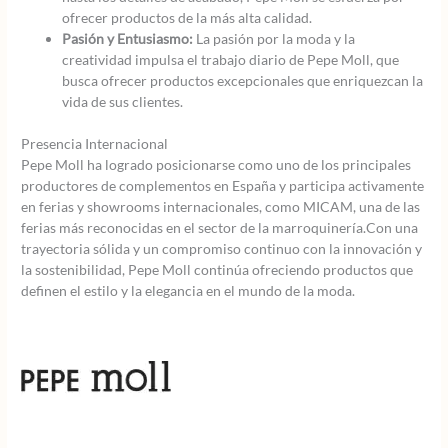
ofrecer productos de la más alta calidad.
Pasión y Entusiasmo:
La pasión por la moda y la
creatividad impulsa el trabajo diario de Pepe Moll, que
busca ofrecer productos excepcionales que enriquezcan la
vida de sus clientes.
Presencia Internacional
Pepe Moll ha logrado posicionarse como uno de los principales
productores de complementos en España y participa activamente
en ferias y showrooms internacionales, como MICAM, una de las
ferias más reconocidas en el sector de la marroquinería.Con una
trayectoria sólida y un compromiso continuo con la innovación y
la sostenibilidad, Pepe Moll continúa ofreciendo productos que
definen el estilo y la elegancia en el mundo de la moda.