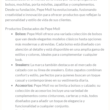
bolsos, mochilas, porta móviles, zapatillas y complementos.
Desde su fundación, Pepe Moll ha evolucionado, fusionando
creatividad e innovación para ofrecer productos que reflejan la
personalidad y estilo de vida de sus clientes.
Productos Destacados de Pepe Moll
Bolsos:
Pepe Moll ofrece una variada colección de bolsos
que van desde elegantes modelos clásicos hasta opciones
más modernas y atrevidas. Cada bolso está diseñado con
atención al detalle y está disponible en una amplia gama de
estilos y colores, ideales para complementar cualquier
look.
Sneakers:
La marca también destaca en el mercado de
calzado con su línea de sneakers. Estos zapatos combinan
confort y estilo, perfectos para quienes buscan un toque
casual y contemporáneo en su vestimenta diaria.
Accesorios:
Pepe Moll no se limita a bolsos y calzado; su
colección de accesorios incluye una variedad de
complementos como cinturones, carteras y más, todos
diseñados para añadir un toque de elegancia y
funcionalidad a cualquier conjunto.