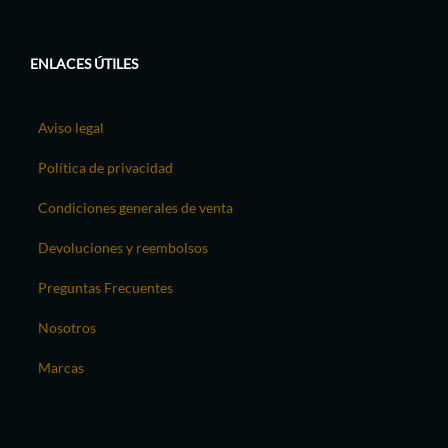
ENLACES ÚTILES
Aviso legal
Política de privacidad
Condiciones generales de venta
Devoluciones y reembolsos
Preguntas Frecuentes
Nosotros
Marcas