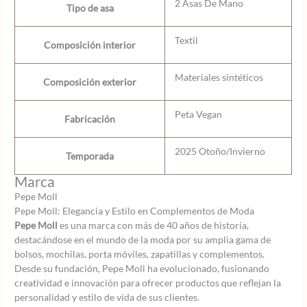
2 Asas De Mano
Tipo de asa
Textil
Composición interior
Materiales sintéticos
Composición exterior
Peta Vegan
Fabricación
2025 Otoño/Invierno
Temporada
Marca
Pepe Moll
Pepe Moll: Elegancia y Estilo en Complementos de Moda
Pepe Moll
es una marca con más de 40 años de historia,
destacándose en el mundo de la moda por su amplia gama de
bolsos, mochilas, porta móviles, zapatillas y complementos.
Desde su fundación, Pepe Moll ha evolucionado, fusionando
creatividad e innovación para ofrecer productos que reflejan la
personalidad y estilo de vida de sus clientes.