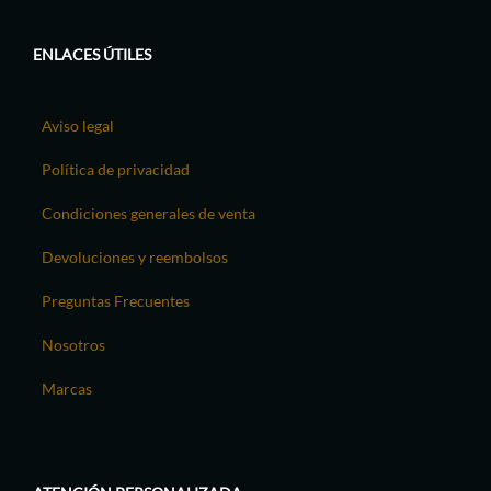
ENLACES ÚTILES
Aviso legal
Política de privacidad
Condiciones generales de venta
Devoluciones y reembolsos
Preguntas Frecuentes
Nosotros
Marcas