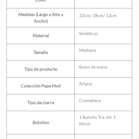
Medidas (Largo x Alto x
32cm/ 18cm/ 12cm
Ancho)
Sintéticos
Material
Mediano
Tamaño
Bolso de mano
Tipo de producto
Aitana
Colección Pepe Moll
Cremallera
Tipo de cierre
1 Bolsillo Tra. Int. 1
Bolsillos
Movil