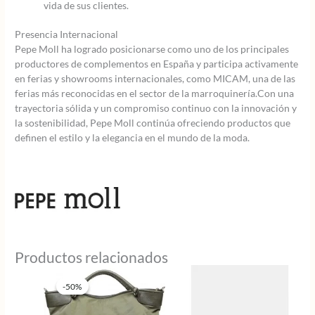
vida de sus clientes.
Presencia Internacional
Pepe Moll ha logrado posicionarse como uno de los principales
productores de complementos en España y participa activamente
en ferias y showrooms internacionales, como MICAM, una de las
ferias más reconocidas en el sector de la marroquinería.Con una
trayectoria sólida y un compromiso continuo con la innovación y
la sostenibilidad, Pepe Moll continúa ofreciendo productos que
definen el estilo y la elegancia en el mundo de la moda.
Productos relacionados
-50%
-50%