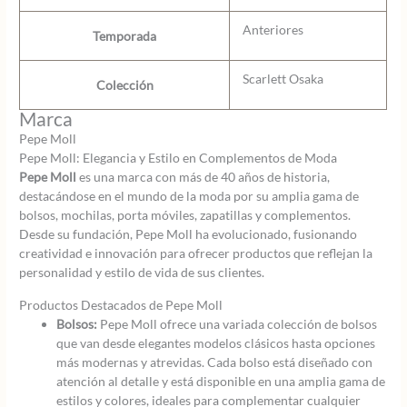
Anteriores
Temporada
Scarlett Osaka
Colección
Marca
Pepe Moll
Pepe Moll: Elegancia y Estilo en Complementos de Moda
Pepe Moll
es una marca con más de 40 años de historia,
destacándose en el mundo de la moda por su amplia gama de
bolsos, mochilas, porta móviles, zapatillas y complementos.
Desde su fundación, Pepe Moll ha evolucionado, fusionando
creatividad e innovación para ofrecer productos que reflejan la
personalidad y estilo de vida de sus clientes.
Productos Destacados de Pepe Moll
Bolsos:
Pepe Moll ofrece una variada colección de bolsos
que van desde elegantes modelos clásicos hasta opciones
más modernas y atrevidas. Cada bolso está diseñado con
atención al detalle y está disponible en una amplia gama de
estilos y colores, ideales para complementar cualquier