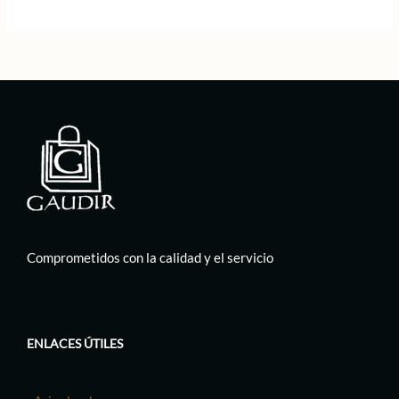
Comprometidos con la calidad y el servicio
ENLACES ÚTILES