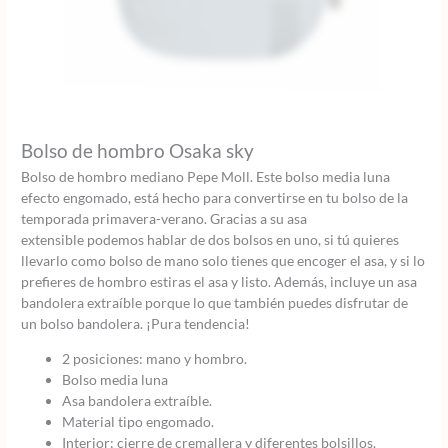
Bolso de hombro Osaka sky
Bolso de hombro mediano Pepe Moll. Este bolso media luna
efecto engomado, está hecho para convertirse en tu bolso de la
temporada primavera-verano. Gracias a su asa
extensible podemos hablar de dos bolsos en uno, si tú quieres
llevarlo como bolso de mano solo tienes que encoger el asa, y si lo
prefieres de hombro estiras el asa y listo. Además, incluye un asa
bandolera extraíble porque lo que también puedes disfrutar de
un bolso bandolera. ¡Pura tendencia!
2 posiciones: mano y hombro.
Bolso media luna
Asa bandolera extraíble.
Material tipo engomado.
Interior: cierre de cremallera y diferentes bolsillos.