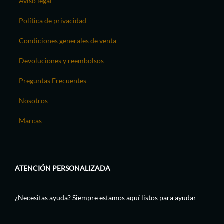
Aviso legal
Política de privacidad
Condiciones generales de venta
Devoluciones y reembolsos
Preguntas Frecuentes
Nosotros
Marcas
ATENCIÓN PERSONALIZADA
¿Necesitas ayuda? Siempre estamos aquí listos para ayudar