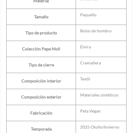
Material
Pequeño
Tamaño
Bolso de hombro
Tipo de producto
Elvira
Colección Pepe Moll
Cremallera
Tipo de cierre
Textil
Composición interior
Materiales sintéticos
Composición exterior
Peta Vegan
Fabricación
2025 Otoño/Invierno
Temporada