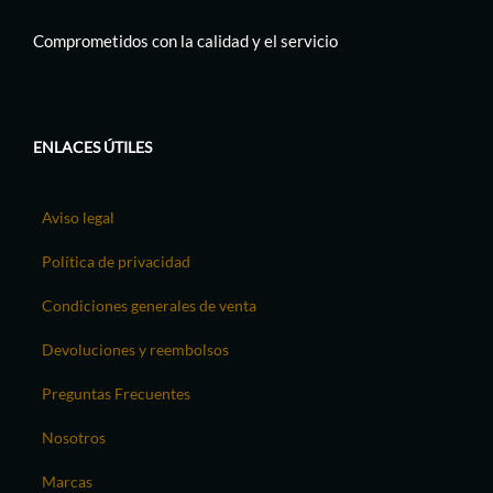
Comprometidos con la calidad y el servicio
ENLACES ÚTILES
Aviso legal
Política de privacidad
Condiciones generales de venta
Devoluciones y reembolsos
Preguntas Frecuentes
Nosotros
Marcas