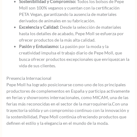
Sostenibilidad y Compromiso:
Todos los bolsos de Pepe
Moll son 100% veganos y cuentan con la certificación
PETA Vegan, garantizando la ausencia de materiales
derivados de animales en su fabricación.
Excelencia y Calidad:
Desde la selección de materiales
hasta los detalles de acabado, Pepe Moll se esfuerza por
ofrecer productos de la más alta calidad.
Pasión y Entusiasmo:
La pasión por la moda y la
creatividad impulsa el trabajo diario de Pepe Moll, que
busca ofrecer productos excepcionales que enriquezcan la
vida de sus clientes.
Presencia Internacional
Pepe Moll ha logrado posicionarse como uno de los principales
productores de complementos en España y participa activamente
en ferias y showrooms internacionales, como MICAM, una de las
ferias más reconocidas en el sector de la marroquinería.Con una
trayectoria sólida y un compromiso continuo con la innovación y
la sostenibilidad, Pepe Moll continúa ofreciendo productos que
definen el estilo y la elegancia en el mundo de la moda.