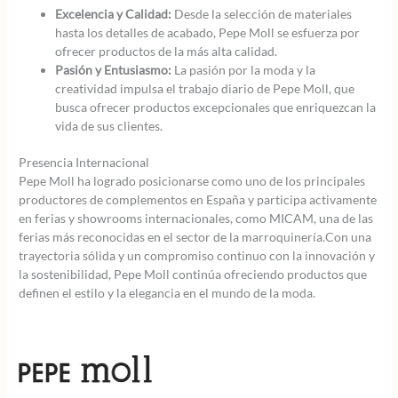
Excelencia y Calidad:
Desde la selección de materiales
hasta los detalles de acabado, Pepe Moll se esfuerza por
ofrecer productos de la más alta calidad.
Pasión y Entusiasmo:
La pasión por la moda y la
creatividad impulsa el trabajo diario de Pepe Moll, que
busca ofrecer productos excepcionales que enriquezcan la
vida de sus clientes.
Presencia Internacional
Pepe Moll ha logrado posicionarse como uno de los principales
productores de complementos en España y participa activamente
en ferias y showrooms internacionales, como MICAM, una de las
ferias más reconocidas en el sector de la marroquinería.Con una
trayectoria sólida y un compromiso continuo con la innovación y
la sostenibilidad, Pepe Moll continúa ofreciendo productos que
definen el estilo y la elegancia en el mundo de la moda.