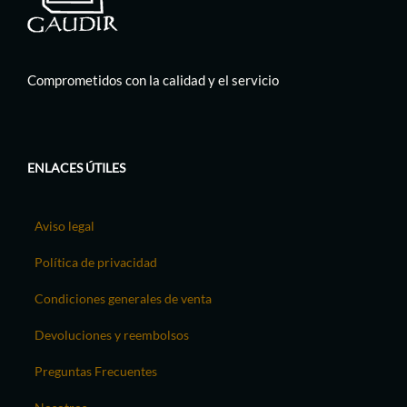
Comprometidos con la calidad y el servicio
ENLACES ÚTILES
Aviso legal
Política de privacidad
Condiciones generales de venta
Devoluciones y reembolsos
Preguntas Frecuentes