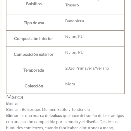
Bolsillos
Trasero
Bandolera
Tipo de asa
Nylon, PU
Composición interior
Nylon, PU
Composición exterior
2026 Primavera/Verano
Temporada
Mora
Colección
Marca
Binnari
Binnari: Bolsos que Definen Estilo y Tendencia
Binnari
es una marca de
bolsos
que nace del sueño de tres amigos
con una pasión compartida por la moda y el diseño. Desde sus
humildes comienzos, cuando fabricaban cinturones a mano,