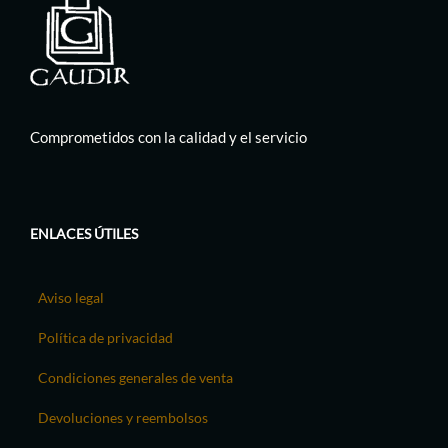
Comprometidos con la calidad y el servicio
ENLACES ÚTILES
Aviso legal
Política de privacidad
Condiciones generales de venta
Devoluciones y reembolsos