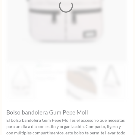
Bolso bandolera Gum Pepe Moll
El bolso bandolera Gum Pepe Moll es el accesorio que necesitas
para un día a día con estilo y organización. Compacto, ligero y
con múltiples compartimentos, este bolso te permite llevar todo