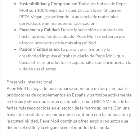
Sostenibilidad y Compromiso:
Todos los bolsos de Pepe
Moll son 100% veganos y cuentan con la certificación
PETA Vegan, garantizando la ausencia de materiales
derivados de animales en su fabricación.
Excelencia y Calidad:
Desde la selección de materiales
hasta los detalles de acabado, Pepe Moll se esfuerza por
ofrecer productos de la más alta calidad.
Pasión y Entusiasmo:
La pasión por la moda y la
creatividad impulsa el trabajo diario de Pepe Moll, que
busca ofrecer productos excepcionales que enriquezcan la
vida de sus clientes.
Presencia Internacional
Pepe Moll ha logrado posicionarse como uno de los principales
productores de complementos en España y participa activamente
en ferias y showrooms internacionales, como MICAM, una de las
ferias más reconocidas en el sector de la marroquinería.Con una
trayectoria sólida y un compromiso continuo con la innovación y
la sostenibilidad, Pepe Moll continúa ofreciendo productos que
definen el estilo y la elegancia en el mundo de la moda.