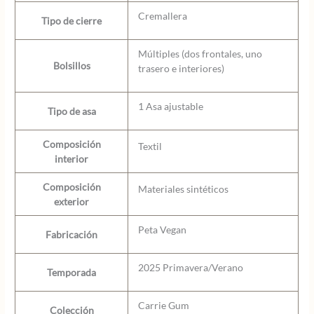
Cremallera
Tipo de cierre
Múltiples (dos frontales, uno
Bolsillos
trasero e interiores)
1 Asa ajustable
Tipo de asa
Composición
Textil
interior
Composición
Materiales sintéticos
exterior
Peta Vegan
Fabricación
2025 Primavera/Verano
Temporada
Carrie Gum
Colección