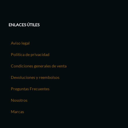
ENLACES ÚTILES
Aviso legal
Política de privacidad
Condiciones generales de venta
Devoluciones y reembolsos
Preguntas Frecuentes
Nosotros
Marcas