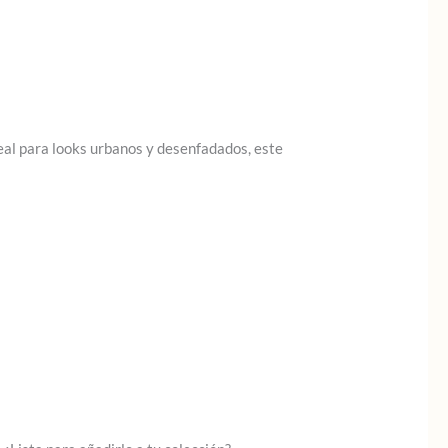
eal para looks urbanos y desenfadados, este