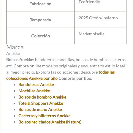
Ecofriendly
Fabricación
2025 Otoño/Invierno
Temporada
Mademoiselle
Colección
Marca
Anekke
Bolsos Anekke
: bandoleras, mochilas, bolsos de hombro, carteras,
etc. Compra online modelos originales y encuentra tu estilo ideal
al mejor precio. Explora las colecciones: descubre
todas las
colecciones Anekke por año
.
Comprar por tipo:
Bandoleras Anekke
Mochilas Anekke
Bolsos de hombro Anekke
Tote & Shoppers Anekke
Bolsos de mano Anekke
Carteras y billeteros Anekke
Bolsos reciclados Anekke (Nature)