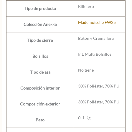
Billetero
Tipo de producto
Mademoiselle FW25
Colección Anekke
Botón y Cremallera
Tipo de cierre
Int. Multi Bolsillos
Bolsillos
No tiene
Tipo de asa
30% Poliéster, 70% PU
Composición interior
30% Poliéster, 70% PU
Composición exterior
0, 1 Kg
Peso