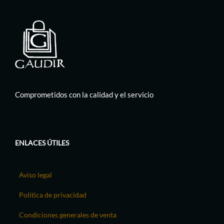
Comprometidos con la calidad y el servicio
ENLACES ÚTILES
Aviso legal
Política de privacidad
Condiciones generales de venta