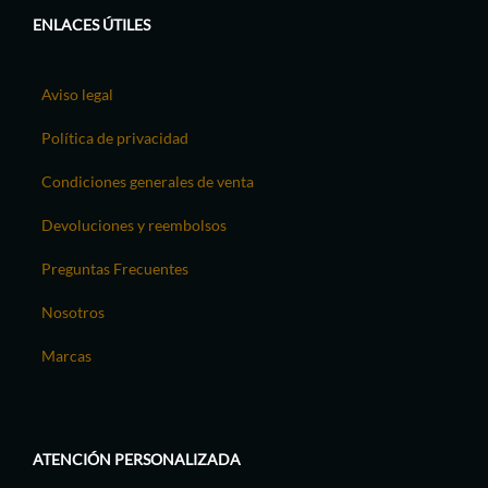
ENLACES ÚTILES
Aviso legal
Política de privacidad
Condiciones generales de venta
Devoluciones y reembolsos
Preguntas Frecuentes
Nosotros
Marcas
ATENCIÓN PERSONALIZADA