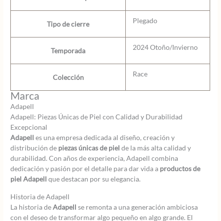
Plegado
Tipo de cierre
2024 Otoño/Invierno
Temporada
Race
Colección
Marca
Adapell
Adapell: Piezas Únicas de Piel con Calidad y Durabilidad
Excepcional
Adapell
es una empresa dedicada al diseño, creación y
distribución de
piezas únicas de piel
de la más alta calidad y
durabilidad. Con años de experiencia, Adapell combina
dedicación y pasión por el detalle para dar vida a
productos de
piel Adapell
que destacan por su elegancia.
Historia de Adapell
La historia de
Adapell
se remonta a una generación ambiciosa
con el deseo de transformar algo pequeño en algo grande. El