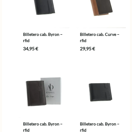
Billetero cab. Byron –
Billetero cab. Curve –
rfid
rfid
34,95
€
29,95
€
Billetero cab. Byron –
Billetero cab. Byron –
rfid
rfid