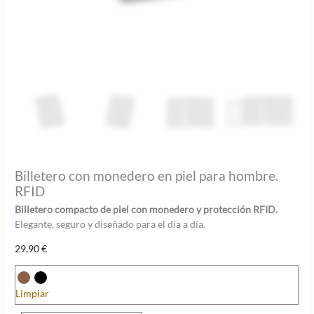
Billetero con monedero en piel para hombre.
RFID
Billetero compacto de piel con monedero y protección RFID.
Elegante, seguro y diseñado para el día a día.
29,90
€
Limpiar