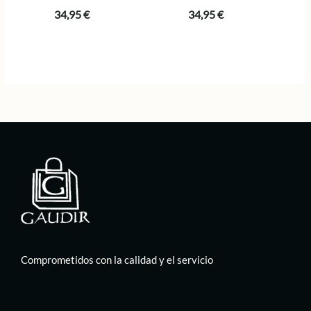
34,95
€
34,95
€
Comprometidos con la calidad y el servicio