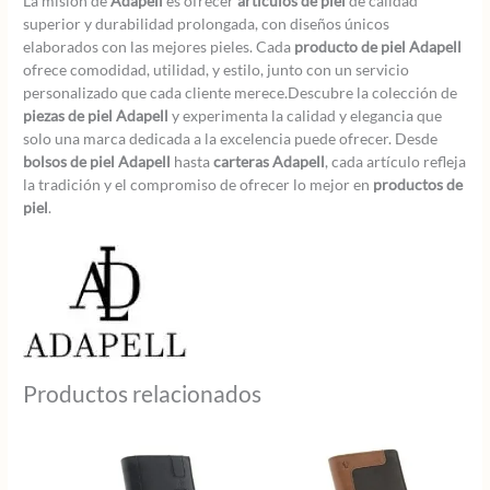
La misión de
Adapell
es ofrecer
artículos de piel
de calidad
superior y durabilidad prolongada, con diseños únicos
elaborados con las mejores pieles. Cada
producto de piel Adapell
ofrece comodidad, utilidad, y estilo, junto con un servicio
personalizado que cada cliente merece.Descubre la colección de
piezas de piel Adapell
y experimenta la calidad y elegancia que
solo una marca dedicada a la excelencia puede ofrecer. Desde
bolsos de piel Adapell
hasta
carteras Adapell
, cada artículo refleja
la tradición y el compromiso de ofrecer lo mejor en
productos de
piel
.
Productos relacionados